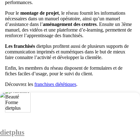
performances.
Pour le
montage de projet
, le réseau fournit les informations
nécessaires dans un manuel opératoire, ainsi qu’un manuel
d’assistance dans l’
aménagement des centres
. Ensuite un 3ème
manuel, des vidéos et une plateforme d’e-learning, permettent de
renforcer l’apprentissage des franchisés.
Les franchisés
dietplus profitent aussi de plusieurs supports de
communication imprimés et numériques dans le but de mieux
faire connaitre l’activité et développer la clientèle.
Enfin, les membres du réseau disposent de formulaires et de
fiches faciles d’usage, pour le suivi du client.
Découvrez les
franchises diététiques
.
dietplus