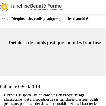
Franchise
Beauté Forme
by  toute-la-franchise.com
Dietplus : des outils pratiques pour les franchisés
Dietplus : des outils pratiques pour les franchisés
Publié le 09/04/2019
Dietplus
, le spécialiste du
coaching en rééquilibrage
alimentaire
, met à disposition de ses franchisés plusieurs
outils
pratiques
pour les aider dans leur quotidien et aussi booster leurs