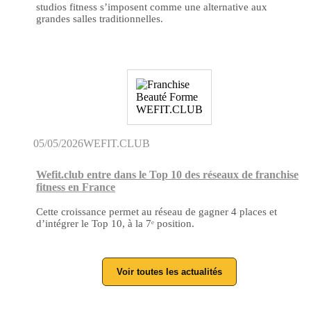
studios fitness s’imposent comme une alternative aux
grandes salles traditionnelles.
05/05/2026
WEFIT.CLUB
Wefit.club entre dans le Top 10 des réseaux de franchise
fitness en France
Cette croissance permet au réseau de gagner 4 places et
d’intégrer le Top 10, à la 7ᵉ position.
Voir toutes les actualités