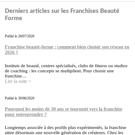
Derniers articles sur les Franchises Beauté
Forme
Publié le 28/07/2026
Franchise beauté-forme : comment bien choisir son réseau en
2026 ?
Instituts de beauté, centres spécialisés, clubs de fitness ou studios
de coaching : les concepts se multiplient. Pour choisir une
franchise…
Lire la suite >
Publié le 30/06/2026
Pourquoi les moins de 30 ans se tournent vers la franchise
pour entreprendre ?
Longtemps associée à des profils plus expérimentés, la franchise
attire désormais une nouvelle génération de créateurs. Chez les