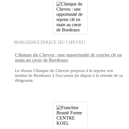
06/06/2026
CLINIQUE DU CHEVEU
Clinique du Cheveu : une opportunité de reprise clé en
main au cœur de Bordeaux
Le réseau Clinique du Cheveu propose à la reprise son
institut de Bordeaux à l'occasion du départ à la retraite de sa
dirigeante.