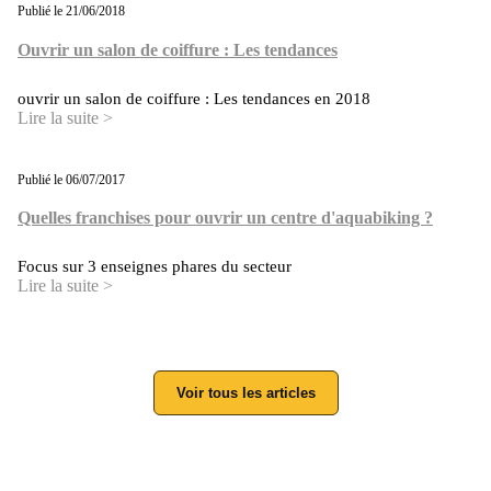
Publié le 21/06/2018
Ouvrir un salon de coiffure : Les tendances
ouvrir un salon de coiffure : Les tendances en 2018
Lire la suite >
Publié le 06/07/2017
Quelles franchises pour ouvrir un centre d'aquabiking ?
Focus sur 3 enseignes phares du secteur
Lire la suite >
Voir tous les articles