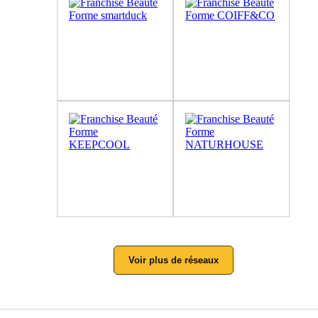
Voir plus de réseaux