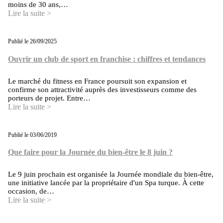
moins de 30 ans,…
Lire la suite >
Publié le 26/09/2025
Ouvrir un club de sport en franchise : chiffres et tendances
Le marché du fitness en France poursuit son expansion et
confirme son attractivité auprès des investisseurs comme des
porteurs de projet. Entre…
Lire la suite >
Publié le 03/06/2019
Que faire pour la Journée du bien-être le 8 juin ?
Le 9 juin prochain est organisée la Journée mondiale du bien-être,
une initiative lancée par la propriétaire d'un Spa turque. À cette
occasion, de…
Lire la suite >