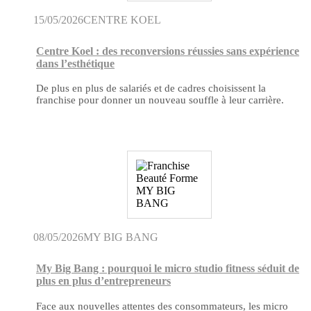
15/05/2026
CENTRE KOEL
Centre Koel : des reconversions réussies sans expérience
dans l’esthétique
De plus en plus de salariés et de cadres choisissent la
franchise pour donner un nouveau souffle à leur carrière.
08/05/2026
MY BIG BANG
My Big Bang : pourquoi le micro studio fitness séduit de
plus en plus d’entrepreneurs
Face aux nouvelles attentes des consommateurs, les micro