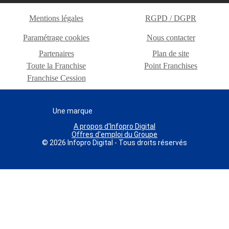
Mentions légales
RGPD / DGPR
Paramétrage cookies
Nous contacter
Partenaires
Plan de site
Toute la Franchise
Point Franchises
Franchise Cession
Une marque
A propos d'Infopro Digital
Offres d'emploi du Groupe
© 2026 Infopro Digital - Tous droits réservés