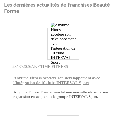
Les dernières actualités de Franchises Beauté
Forme
28/07/2026
ANYTIME FITNESS
Anytime Fitness accélère son développement avec
l’intégration de 10 clubs INTERVAL Sport
Anytime Fitness France franchit une nouvelle étape de son
expansion en acquérant le groupe INTERVAL Sport.