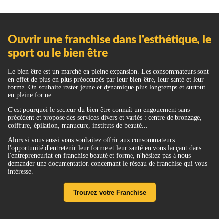
Ouvrir une franchise dans l'esthétique, le
sport ou le bien être
Le bien être est un marché en pleine expansion. Les consommateurs sont
en effet de plus en plus préoccupés par leur bien-être, leur santé et leur
forme. On souhaite rester jeune et dynamique plus longtemps et surtout
en pleine forme.
C'est pourquoi le secteur du bien être connaît un engouement sans
précédent et propose des services divers et variés : centre de bronzage,
coiffure, épilation, manucure, instituts de beauté...
Alors si vous aussi vous souhaitez offrir aux consommateurs
l'opportunité d'entretenir leur forme et leur santé en vous lançant dans
l'entrepreneuriat en franchise beauté et forme, n'hésitez pas à nous
demander une documentation concernant le réseau de franchise qui vous
intéresse.
Trouvez votre Franchise