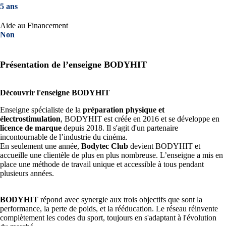
5 ans
Aide au Financement
Non
Présentation de l’enseigne BODYHIT
Découvrir l'enseigne BODYHIT
Enseigne spécialiste de la
préparation physique et
électrostimulation
, BODYHIT est créée en 2016 et se développe en
licence de marque
depuis 2018. Il s'agit d'un partenaire
incontournable de l’industrie du cinéma.
En seulement une année,
Bodytec Club
devient BODYHIT et
accueille une clientèle de plus en plus nombreuse. L’enseigne a mis en
place une méthode de travail unique et accessible à tous pendant
plusieurs années.
BODYHIT
répond avec synergie aux trois objectifs que sont la
performance, la perte de poids, et la rééducation. Le réseau réinvente
complètement les codes du sport, toujours en s'adaptant à l'évolution