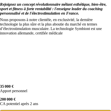
Rejoignez un concept révolutionnaire mêlant esthétique, bien-être,
sport et fitness à forte rentabilité : l'enseigne leader du coaching
personnalisé et de l'électrostimulation en France.
Nous proposons à notre clientèle, en exclusivité, la dernière
technologie la plus sûre et la plus aboutie du marché en termes
d’électrostimulation musculaire. La technologie Symbiont est une
innovation allemande, certifiée médicale
35 000 €
Apport personnel
200 000 €
CA potentiel après 2 ans