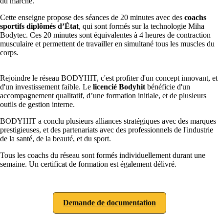
du marché.
Cette enseigne propose des séances de 20 minutes avec des
coachs
sportifs diplômés d’État
, qui sont formés sur la technologie Miha
Bodytec. Ces 20 minutes sont équivalentes à 4 heures de contraction
musculaire et permettent de travailler en simultané tous les muscles du
corps.
Rejoindre le réseau BODYHIT, c'est profiter d'un concept innovant, et
d'un investissement faible. Le
licencié Bodyhit
bénéficie d'un
accompagnement qualitatif, d’une formation initiale, et de plusieurs
outils de gestion interne.
BODYHIT a conclu plusieurs alliances stratégiques avec des marques
prestigieuses, et des partenariats avec des professionnels de l'industrie
de la santé, de la beauté, et du sport.
Tous les coachs du réseau sont formés individuellement durant une
semaine. Un certificat de formation est également délivré.
Demande de documentation