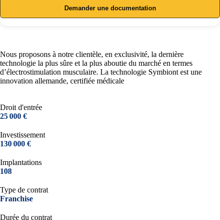
Demander une documentation
Nous proposons à notre clientèle, en exclusivité, la dernière
technologie la plus sûre et la plus aboutie du marché en termes
d’électrostimulation musculaire. La technologie Symbiont est une
innovation allemande, certifiée médicale
Droit d'entrée
25 000 €
Investissement
130 000 €
Implantations
108
Type de contrat
Franchise
Durée du contrat