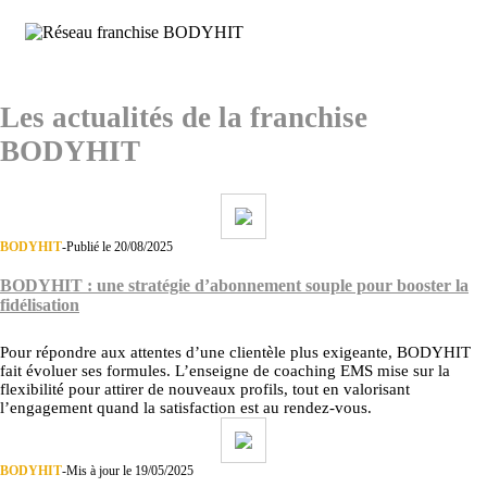
Les actualités de la franchise
BODYHIT
BODYHIT
-
Publié le 20/08/2025
BODYHIT : une stratégie d’abonnement souple pour booster la
fidélisation
Pour répondre aux attentes d’une clientèle plus exigeante, BODYHIT
fait évoluer ses formules. L’enseigne de coaching EMS mise sur la
flexibilité pour attirer de nouveaux profils, tout en valorisant
l’engagement quand la satisfaction est au rendez-vous.
BODYHIT
-
Mis à jour le 19/05/2025