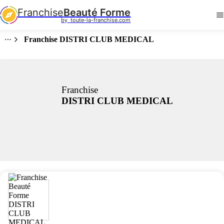
Franchise
Beauté Forme
by  toute-la-franchise.com
Franchise DISTRI CLUB MEDICAL
Franchise
DISTRI CLUB MEDICAL