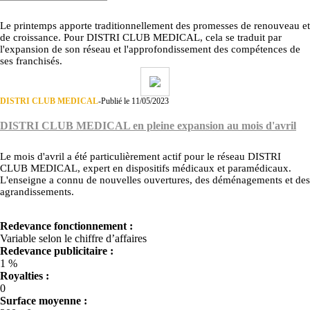
Le printemps apporte traditionnellement des promesses de renouveau et
de croissance. Pour DISTRI CLUB MEDICAL, cela se traduit par
l'expansion de son réseau et l'approfondissement des compétences de
ses franchisés.
DISTRI CLUB MEDICAL
-
Publié le 11/05/2023
DISTRI CLUB MEDICAL en pleine expansion au mois d'avril
Le mois d'avril a été particulièrement actif pour le réseau DISTRI
CLUB MEDICAL, expert en dispositifs médicaux et paramédicaux.
L'enseigne a connu de nouvelles ouvertures, des déménagements et des
agrandissements.
Redevance fonctionnement :
Variable selon le chiffre d’affaires
Redevance publicitaire :
1 %
Royalties :
0
Surface moyenne :