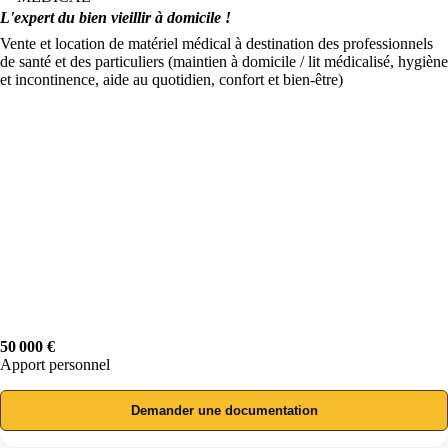
L'expert du bien vieillir à domicile !
Vente et location de matériel médical à destination des professionnels
de santé et des particuliers (maintien à domicile / lit médicalisé, hygiène
et incontinence, aide au quotidien, confort et bien-être)
50 000 €
Apport personnel
Demander une documentation