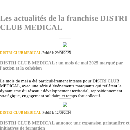
Les actualités de la franchise DISTRI
CLUB MEDICAL
DISTRI CLUB MEDICAL
-
Publié le 29/06/2025
DISTRI CLUB MEDICAL : un mois de mai 2025 marqué par
l’action et la cohésion
Le mois de mai a été particulièrement intense pour DISTRI CLUB
MEDICAL, avec une série d’événements marquants qui reflètent le
dynamisme du réseau : développement territorial, repositionnement
stratégique, engagement solidaire et temps fort collectif.
DISTRI CLUB MEDICAL
-
Publié le 12/06/2024
DISTRI CLUB MEDICAL annonce une expansion printanière et
initiatives de formation