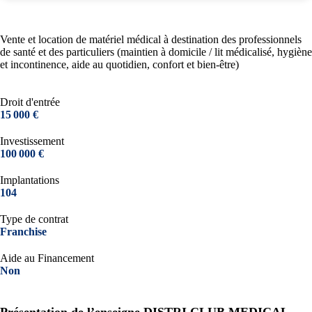
Vente et location de matériel médical à destination des professionnels
de santé et des particuliers (maintien à domicile / lit médicalisé, hygiène
et incontinence, aide au quotidien, confort et bien-être)
Droit d'entrée
15 000 €
Investissement
100 000 €
Implantations
104
Type de contrat
Franchise
Aide au Financement
Non