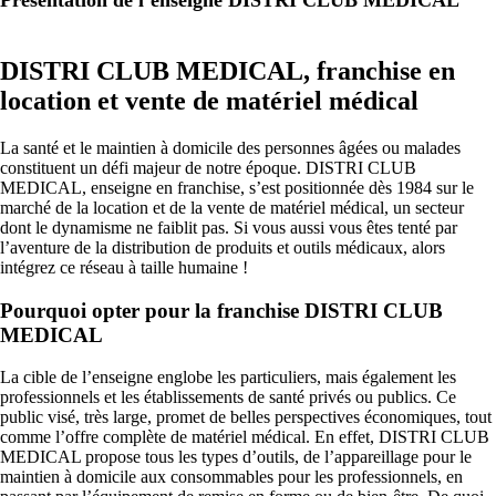
Présentation de l’enseigne DISTRI CLUB MEDICAL
DISTRI CLUB MEDICAL, franchise en
location et vente de matériel médical
La santé et le maintien à domicile des personnes âgées ou malades
constituent un défi majeur de notre époque. DISTRI CLUB
MEDICAL, enseigne en franchise, s’est positionnée dès 1984 sur le
marché de la location et de la vente de matériel médical, un secteur
dont le dynamisme ne faiblit pas. Si vous aussi vous êtes tenté par
l’aventure de la distribution de produits et outils médicaux, alors
intégrez ce réseau à taille humaine !
Pourquoi opter pour la franchise DISTRI CLUB
MEDICAL
La cible de l’enseigne englobe les particuliers, mais également les
professionnels et les établissements de santé privés ou publics. Ce
public visé, très large, promet de belles perspectives économiques, tout
comme l’offre complète de matériel médical. En effet, DISTRI CLUB
MEDICAL propose tous les types d’outils, de l’appareillage pour le
maintien à domicile aux consommables pour les professionnels, en