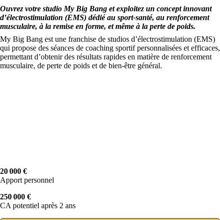
Ouvrez votre studio My Big Bang et exploitez un concept innovant
d’électrostimulation (EMS) dédié au sport-santé, au renforcement
musculaire, à la remise en forme, et même à la perte de poids.
My Big Bang est une franchise de studios d’électrostimulation (EMS)
qui propose des séances de coaching sportif personnalisées et efficaces,
permettant d’obtenir des résultats rapides en matière de renforcement
musculaire, de perte de poids et de bien-être général.
20 000 €
Apport personnel
250 000 €
CA potentiel après 2 ans