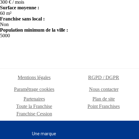
300 € / mois
Surface moyenne :
60 m²
Franchise sans local :
Non
Population minimum de la ville :
5000
Mentions légales
RGPD / DGPR
Paramétrage cookies
Nous contacter
Partenaires
Plan de site
Toute la Franchise
Point Franchises
Franchise Cession
Une marque