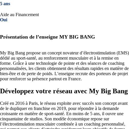
5 ans
Aide au Financement
Oui
Présentation de l’enseigne MY BIG BANG
My Big Bang propose un concept novateur d’électrostimulation (EMS)
dédié au sport-santé, au renforcement musculaire et à la remise en
forme. Grâce à une technologie de pointe et des séances de coaching
personnalisées, les clients obtiennent des résultats rapides en matière de
bien-être et de perte de poids. L’enseigne recrute des porteurs de projet
pour renforcer sa présence partout en France.
Développez votre réseau avec My Big Bang
Créé en 2016 à Paris, le réseau exploite avec succès son concept avant
de le dupliquer en franchise en 2019, pour répondre à la demande
croissante en matière de sport-santé. En moins de 5 ans, il ouvre une
cinquantaine de studios. Son modèle économique repose sur
l’électrostimulation musculaire combinée à un coaching personnalisé,