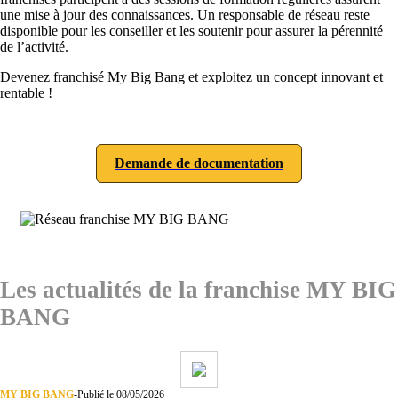
une mise à jour des connaissances. Un responsable de réseau reste
disponible pour les conseiller et les soutenir pour assurer la pérennité
de l’activité.
Devenez franchisé My Big Bang
et exploitez un concept innovant et
rentable !
Demande de documentation
Les actualités de la franchise MY BIG
BANG
MY BIG BANG
-
Publié le 08/05/2026