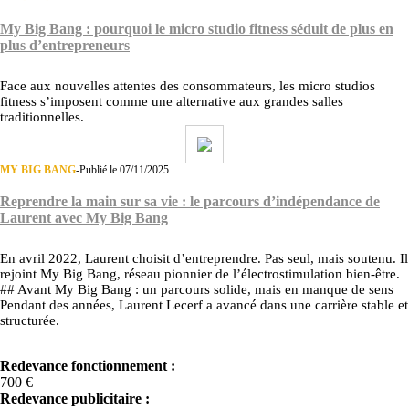
My Big Bang : pourquoi le micro studio fitness séduit de plus en
plus d’entrepreneurs
Face aux nouvelles attentes des consommateurs, les micro studios
fitness s’imposent comme une alternative aux grandes salles
traditionnelles.
MY BIG BANG
-
Publié le 07/11/2025
Reprendre la main sur sa vie : le parcours d’indépendance de
Laurent avec My Big Bang
En avril 2022, Laurent choisit d’entreprendre. Pas seul, mais soutenu. Il
rejoint My Big Bang, réseau pionnier de l’électrostimulation bien-être.
## Avant My Big Bang : un parcours solide, mais en manque de sens
Pendant des années, Laurent Lecerf a avancé dans une carrière stable et
structurée.
Redevance fonctionnement :
700 €
Redevance publicitaire :