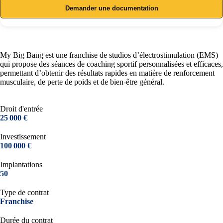
Demander une documentation
My Big Bang est une franchise de studios d’électrostimulation (EMS)
qui propose des séances de coaching sportif personnalisées et efficaces,
permettant d’obtenir des résultats rapides en matière de renforcement
musculaire, de perte de poids et de bien-être général.
Droit d'entrée
25 000 €
Investissement
100 000 €
Implantations
50
Type de contrat
Franchise
Durée du contrat