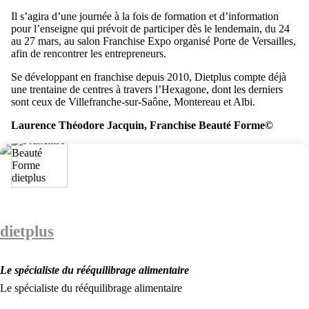
Il s’agira d’une journée à la fois de formation et d’information
pour l’enseigne qui prévoit de participer dès le lendemain, du 24
au 27 mars, au salon Franchise Expo organisé Porte de Versailles,
afin de rencontrer les entrepreneurs.
Se développant en franchise depuis 2010, Dietplus compte déjà
une trentaine de centres à travers l’Hexagone, dont les derniers
sont ceux de Villefranche-sur-Saône, Montereau et Albi.
Laurence Théodore Jacquin, Franchise Beauté Forme©
dietplus
Le spécialiste du rééquilibrage alimentaire
Le spécialiste du rééquilibrage alimentaire