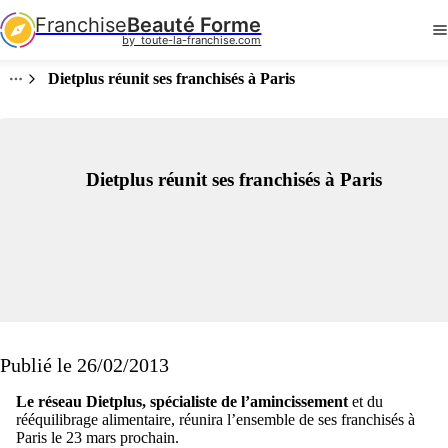
Franchise
Beauté Forme
by  toute-la-franchise.com
Dietplus réunit ses franchisés à Paris
Dietplus réunit ses franchisés à Paris
Publié le 26/02/2013
Le réseau Dietplus, spécialiste de l’amincissement
et du
rééquilibrage alimentaire, réunira l’ensemble de ses franchisés à
Paris le 23 mars prochain.