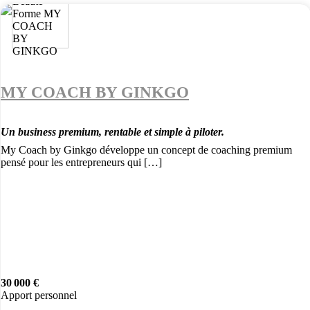
MY COACH BY GINKGO
Un business premium, rentable et simple à piloter.
My Coach by Ginkgo développe un concept de coaching premium
pensé pour les entrepreneurs qui […]
30 000 €
Apport personnel