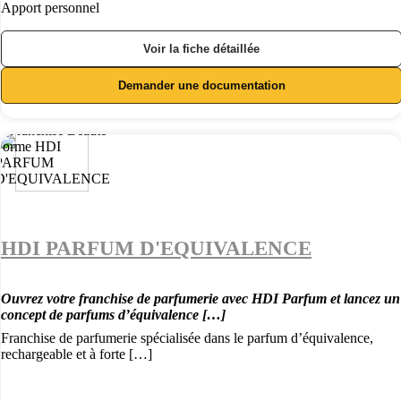
Apport personnel
Voir la fiche détaillée
Demander une documentation
HDI PARFUM D'EQUIVALENCE
Ouvrez votre franchise de parfumerie avec HDI Parfum et lancez un
concept de parfums d’équivalence […]
Franchise de parfumerie spécialisée dans le parfum d’équivalence,
rechargeable et à forte […]