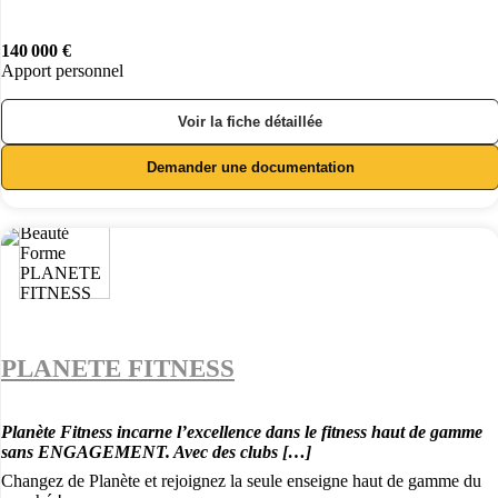
140 000 €
Apport personnel
Voir la fiche détaillée
Demander une documentation
PLANETE FITNESS
Planète Fitness incarne l’excellence dans le fitness haut de gamme
sans ENGAGEMENT. Avec des clubs […]
Changez de Planète et rejoignez la seule enseigne haut de gamme du