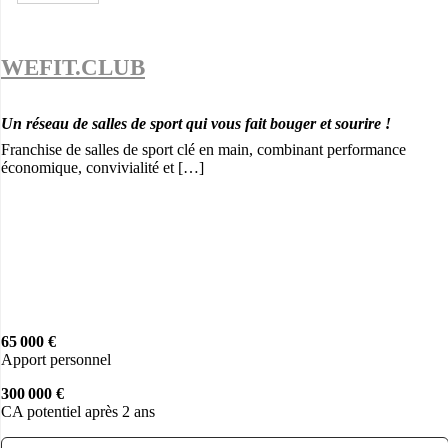
WEFIT.CLUB
Un réseau de salles de sport qui vous fait bouger et sourire !
Franchise de salles de sport clé en main, combinant performance
économique, convivialité et […]
65 000 €
Apport personnel
300 000 €
CA potentiel après 2 ans