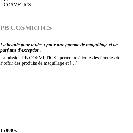
PB COSMETICS
La beauté pour toutes : pour une gamme de maquillage et de
parfums d’exception.
La mission PB COSMETICS : permettre à toutes les femmes de
s’offrir des produits de maquillage et […]
15 000 €