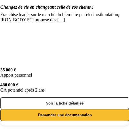
Changez de vie en changeant celle de vos clients !
Franchise leader sur le marché du bien-être par électrostimulation,
IRON BODYFIT propose des […]
35 000 €
Apport personnel
480 000 €
CA potentiel après 2 ans
Voir la fiche détaillée
Demander une documentation