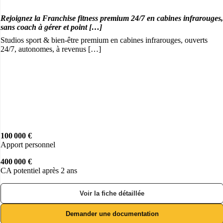
Rejoignez la Franchise fitness premium 24/7 en cabines infrarouges,
sans coach à gérer et point […]
Studios sport & bien-être premium en cabines infrarouges, ouverts
24/7, autonomes, à revenus […]
100 000 €
Apport personnel
400 000 €
CA potentiel après 2 ans
Voir la fiche détaillée
Demander une documentation