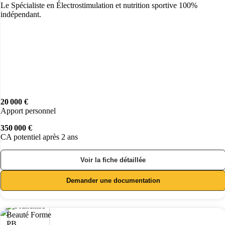
Le Spécialiste en Électrostimulation et nutrition sportive 100%
indépendant.
20 000 €
Apport personnel
350 000 €
CA potentiel après 2 ans
Voir la fiche détaillée
Demander une documentation