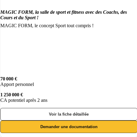
MAGIC FORM, la salle de sport et fitness avec des Coachs, des
Cours et du Sport !
MAGIC FORM, le concept Sport tout compris !
70 000 €
Apport personnel
1 250 000 €
CA potentiel après 2 ans
Voir la fiche détaillée
Demander une documentation