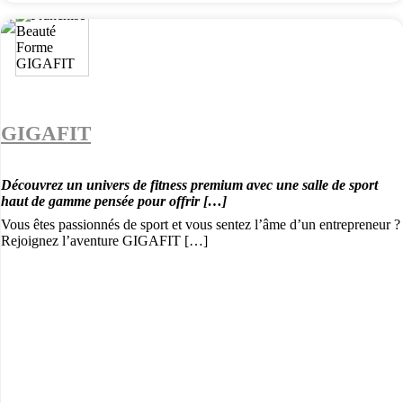
GIGAFIT
Découvrez un univers de fitness premium avec une salle de sport
haut de gamme pensée pour offrir […]
Vous êtes passionnés de sport et vous sentez l’âme d’un entrepreneur ?
Rejoignez l’aventure GIGAFIT […]