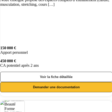
musculation, stretching, cours […]
150 000 €
Apport personnel
450 000 €
CA potentiel après 2 ans
Voir la fiche détaillée
Demander une documentation