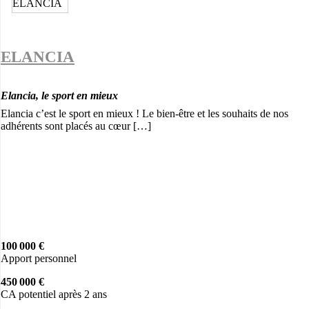
ELANCIA
Elancia, le sport en mieux
Elancia c’est le sport en mieux ! Le bien-être et les souhaits de nos
adhérents sont placés au cœur […]
100 000 €
Apport personnel
450 000 €
CA potentiel après 2 ans