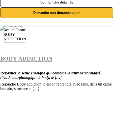
Voir la fiche détaillée
Demander une documentation
BODY ADDICTION
Rejoignez la seule enseigne qui combine le suivi personnalisé,
l’étude morphologique inbody, le […]
Rejoindre Body addiction, c’est entreprendre avec sens, dans un cadre
humain, structuré et […]