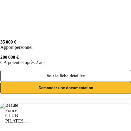
35 000 €
Apport personnel
200 000 €
CA potentiel après 2 ans
Voir la fiche détaillée
Demander une documentation