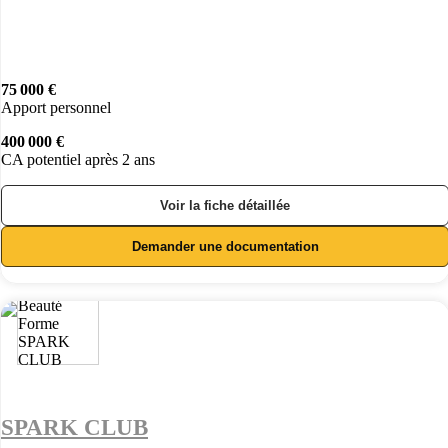
75 000 €
Apport personnel
400 000 €
CA potentiel après 2 ans
Voir la fiche détaillée
Demander une documentation
SPARK CLUB