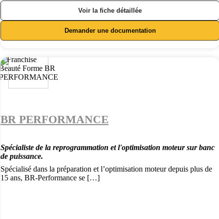
Voir la fiche détaillée
Demander une documentation
BR PERFORMANCE
Spécialiste de la reprogrammation et l'optimisation moteur sur banc
de puissance.
Spécialisé dans la préparation et l’optimisation moteur depuis plus de
15 ans, BR-Performance se […]