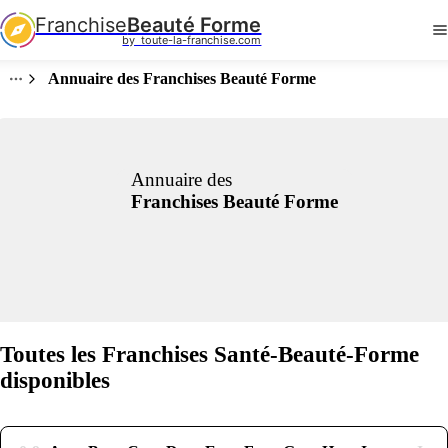
Franchise
Beauté Forme
by  toute-la-franchise.com
Annuaire des Franchises Beauté Forme
Annuaire des
Franchises Beauté Forme
Toutes les Franchises Santé-Beauté-Forme
disponibles