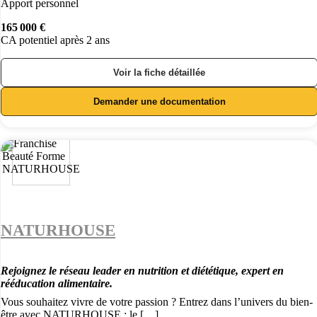
Apport personnel
165 000 €
CA potentiel après 2 ans
Voir la fiche détaillée
Demander une documentation
NATURHOUSE
Rejoignez le réseau leader en nutrition et diététique, expert en
rééducation alimentaire.
Vous souhaitez vivre de votre passion ? Entrez dans l’univers du bien-
être avec NATURHOUSE : le […]