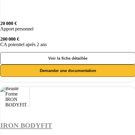
20 000 €
Apport personnel
200 000 €
CA potentiel après 2 ans
Voir la fiche détaillée
Demander une documentation
IRON BODYFIT