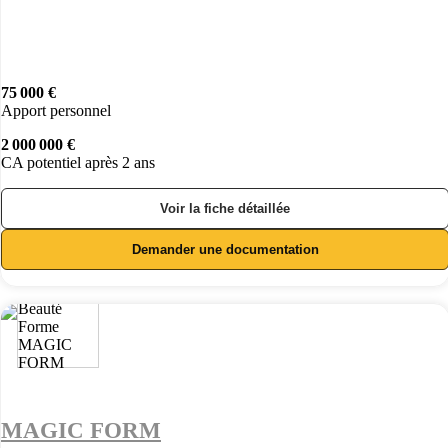
75 000 €
Apport personnel
2 000 000 €
CA potentiel après 2 ans
Voir la fiche détaillée
Demander une documentation
MAGIC FORM