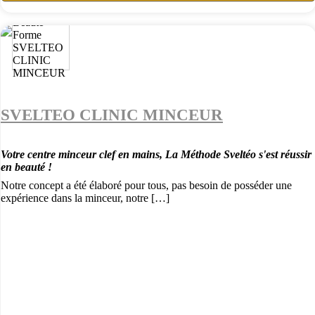
SVELTEO CLINIC MINCEUR
Votre centre minceur clef en mains, La Méthode Sveltéo s'est réussir
en beauté !
Notre concept a été élaboré pour tous, pas besoin de posséder une
expérience dans la minceur, notre […]