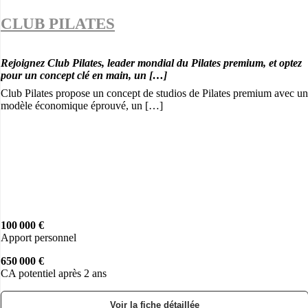
CLUB PILATES
Rejoignez Club Pilates, leader mondial du Pilates premium, et optez
pour un concept clé en main, un […]
Club Pilates propose un concept de studios de Pilates premium avec un
modèle économique éprouvé, un […]
100 000 €
Apport personnel
650 000 €
CA potentiel après 2 ans
Voir la fiche détaillée