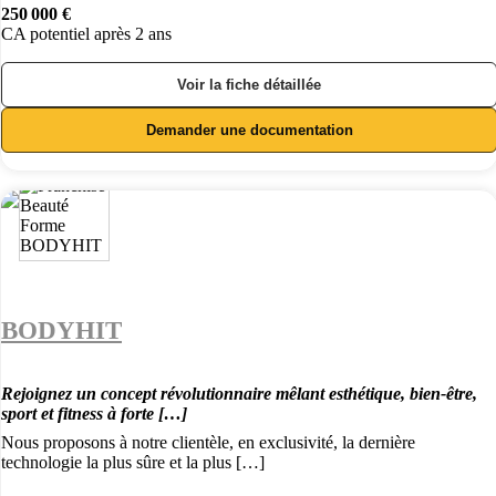
250 000 €
CA potentiel après 2 ans
Voir la fiche détaillée
Demander une documentation
BODYHIT
Rejoignez un concept révolutionnaire mêlant esthétique, bien-être,
sport et fitness à forte […]
Nous proposons à notre clientèle, en exclusivité, la dernière
technologie la plus sûre et la plus […]