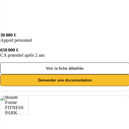
30 000 €
Apport personnel
650 000 €
CA potentiel après 2 ans
Voir la fiche détaillée
Demander une documentation