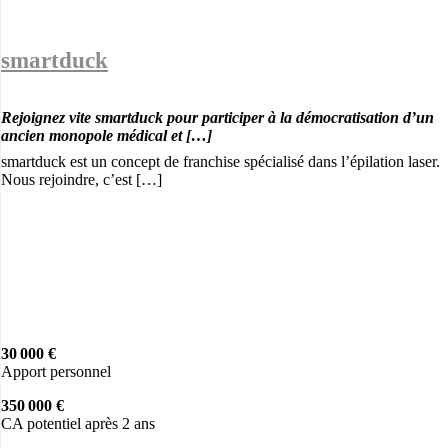
smartduck
Rejoignez vite smartduck pour participer à la démocratisation d’un
ancien monopole médical et […]
smartduck est un concept de franchise spécialisé dans l’épilation laser.
Nous rejoindre, c’est […]
30 000 €
Apport personnel
350 000 €
CA potentiel après 2 ans