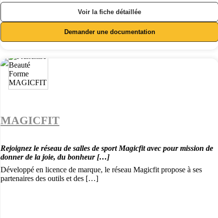
Voir la fiche détaillée
Demander une documentation
MAGICFIT
Rejoignez le réseau de salles de sport Magicfit avec pour mission de
donner de la joie, du bonheur […]
Développé en licence de marque, le réseau Magicfit propose à ses
partenaires des outils et des […]