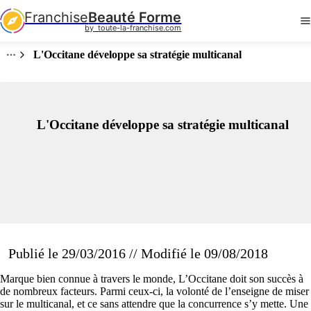
Franchise
Beauté Forme
by  toute-la-franchise.com
L'Occitane développe sa stratégie multicanal
L'Occitane développe sa stratégie multicanal
Publié le 29/03/2016 // Modifié le 09/08/2018
Marque bien connue à travers le monde, L’Occitane doit son succès à
de nombreux facteurs. Parmi ceux-ci, la volonté de l’enseigne de miser
sur le multicanal, et ce sans attendre que la concurrence s’y mette. Une