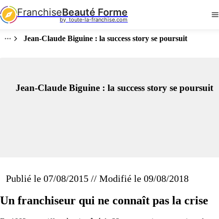
Franchise
Beauté Forme
by  toute-la-franchise.com
Jean-Claude Biguine : la success story se poursuit
Jean-Claude Biguine : la success story se poursuit
Publié le 07/08/2015 // Modifié le 09/08/2018
Un franchiseur qui ne connaît pas la crise