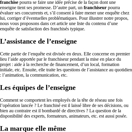
franchise
pourra se faire une idée précise de la façon dont une
enseigne tient ses promesse. D’autre part, un
franchiseur
pourra
évaluer ses concurrents et, s’il consent à faire mener une enquête chez
lui, corriger d’éventuelles problématiques. Pour illustrer notre propos,
nous vous proposons dans cet article une liste du contenu d’une
enquête de satisfaction des franchisés typique.
L’assistance de l’enseigne
Cette partie de l’enquête est divisée en deux. Elle concerne en premier
lieu l’aide apportée par le franchiseur pendant la mise en place du
projet : aide à la recherche de financement, d’un local, formation
initiale, etc. Ensuite, elle traite les questions de l’assistance au quotidien
: l’animation, la communication, etc.
Les équipes de l’enseigne
Comment se comportent les employés de la tête de réseau une fois
l’opération lancée ? Le franchisé est il laissé libre de ses décisions, ou
bien au contraire est il bombardé de directives ? La question de la
disponibilité des experts, formateurs, animateurs, etc. est aussi posée.
La marque elle même