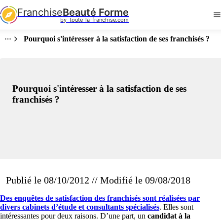
Franchise
Beauté Forme
by  toute-la-franchise.com
Pourquoi s'intéresser à la satisfaction de ses franchisés ?
Pourquoi s'intéresser à la satisfaction de ses
franchisés ?
Publié le 08/10/2012 // Modifié le 09/08/2018
Des enquêtes de satisfaction des franchisés sont réalisées par
divers cabinets d’étude et consultants spécialisés
. Elles sont
intéressantes pour deux raisons. D’une part, un
candidat
à
la