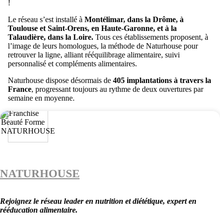
!
Le réseau s’est installé à
Montélimar, dans la Drôme, à
Toulouse et Saint-Orens, en Haute-Garonne, et à la
Talaudière, dans la Loire.
Tous ces établissements proposent, à
l’image de leurs homologues, la méthode de Naturhouse pour
retrouver la ligne, alliant rééquilibrage alimentaire, suivi
personnalisé et compléments alimentaires.
Naturhouse dispose désormais de
405 implantations à travers la
France
, progressant toujours au rythme de deux ouvertures par
semaine en moyenne.
NATURHOUSE
Rejoignez le réseau leader en nutrition et diététique, expert en
rééducation alimentaire.