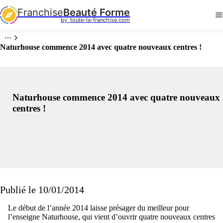
Franchise
Beauté Forme
by  toute-la-franchise.com
Naturhouse commence 2014 avec quatre nouveaux centres !
Naturhouse commence 2014 avec quatre nouveaux
centres !
Publié le 10/01/2014
Le début de l’année 2014 laisse présager du meilleur pour
l’enseigne Naturhouse, qui vient d’ouvrir quatre nouveaux centres